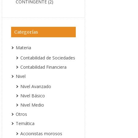
CONTINGENTE (2)
Categorías
Materia
Contabilidad de Sociedades
Contabilidad Financiera
Nivel
Nivel Avanzado
Nivel Básico
Nivel Medio
Otros
Temática
Accionistas morosos