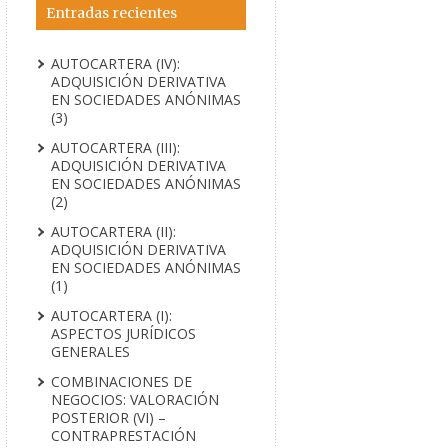
Entradas recientes
AUTOCARTERA (IV):
ADQUISICIÓN DERIVATIVA
EN SOCIEDADES ANÓNIMAS
(3)
AUTOCARTERA (III):
ADQUISICIÓN DERIVATIVA
EN SOCIEDADES ANÓNIMAS
(2)
AUTOCARTERA (II):
ADQUISICIÓN DERIVATIVA
EN SOCIEDADES ANÓNIMAS
(1)
AUTOCARTERA (I):
ASPECTOS JURÍDICOS
GENERALES
COMBINACIONES DE
NEGOCIOS: VALORACIÓN
POSTERIOR (VI) –
CONTRAPRESTACIÓN