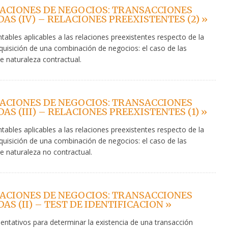
ACIONES DE NEGOCIOS: TRANSACCIONES
AS (IV) – RELACIONES PREEXISTENTES (2) »
ntables aplicables a las relaciones preexistentes respecto de la
quisición de una combinación de negocios: el caso de las
e naturaleza contractual.
ACIONES DE NEGOCIOS: TRANSACCIONES
AS (III) – RELACIONES PREEXISTENTES (1) »
ntables aplicables a las relaciones preexistentes respecto de la
quisición de una combinación de negocios: el caso de las
e naturaleza no contractual.
ACIONES DE NEGOCIOS: TRANSACCIONES
AS (II) – TEST DE IDENTIFICACION »
ientativos para determinar la existencia de una transacción