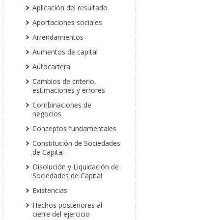
Aplicación del resultado
Aportaciones sociales
Arrendamientos
Aumentos de capital
Autocartera
Cambios de criterio,
estimaciones y errores
Combinaciones de
negocios
Conceptos fundamentales
Constitución de Sociedades
de Capital
Disolución y Liquidación de
Sociedades de Capital
Existencias
Hechos posteriores al
cierre del ejercicio