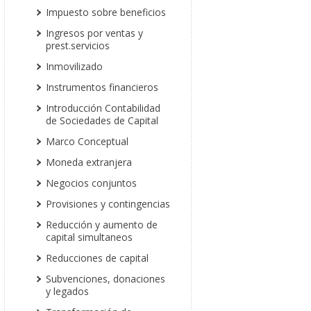
Impuesto sobre beneficios
Ingresos por ventas y
prest.servicios
Inmovilizado
Instrumentos financieros
Introducción Contabilidad
de Sociedades de Capital
Marco Conceptual
Moneda extranjera
Negocios conjuntos
Provisiones y contingencias
Reducción y aumento de
capital simultaneos
Reducciones de capital
Subvenciones, donaciones
y legados