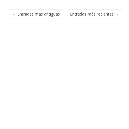
← Entradas más antiguas
Entradas más recientes →