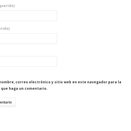
querido)
rido)
nombre, correo electrónico y sitio web en este navegador para la
 que haga un comentario.