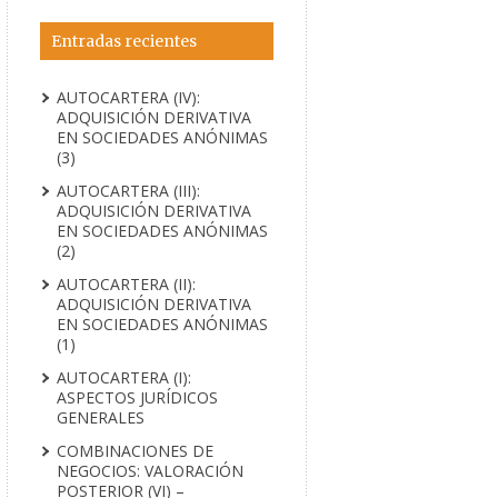
Entradas recientes
AUTOCARTERA (IV):
ADQUISICIÓN DERIVATIVA
EN SOCIEDADES ANÓNIMAS
(3)
AUTOCARTERA (III):
ADQUISICIÓN DERIVATIVA
EN SOCIEDADES ANÓNIMAS
(2)
AUTOCARTERA (II):
ADQUISICIÓN DERIVATIVA
EN SOCIEDADES ANÓNIMAS
(1)
AUTOCARTERA (I):
ASPECTOS JURÍDICOS
GENERALES
COMBINACIONES DE
NEGOCIOS: VALORACIÓN
POSTERIOR (VI) –