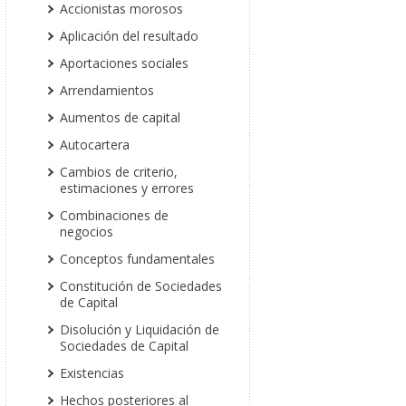
Accionistas morosos
Aplicación del resultado
Aportaciones sociales
Arrendamientos
Aumentos de capital
Autocartera
Cambios de criterio,
estimaciones y errores
Combinaciones de
negocios
Conceptos fundamentales
Constitución de Sociedades
de Capital
Disolución y Liquidación de
Sociedades de Capital
Existencias
Hechos posteriores al