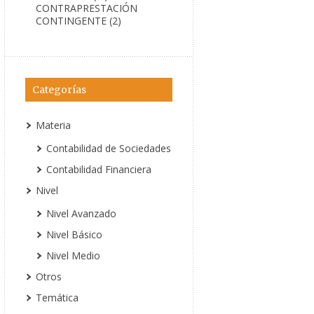
CONTRAPRESTACIÓN
CONTINGENTE (2)
Categorías
Materia
Contabilidad de Sociedades
Contabilidad Financiera
Nivel
Nivel Avanzado
Nivel Básico
Nivel Medio
Otros
Temática