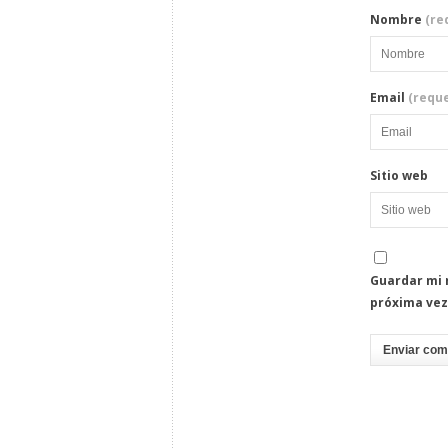
Nombre
(re
Email
(reque
Sitio web
Guardar mi 
próxima vez