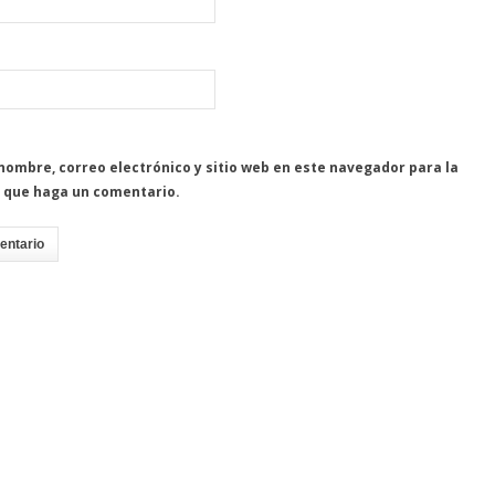
nombre, correo electrónico y sitio web en este navegador para la
 que haga un comentario.