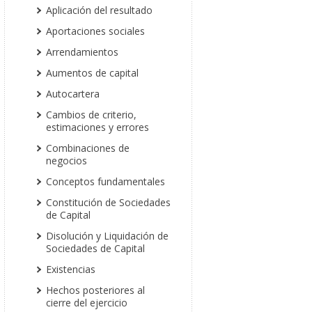
Aplicación del resultado
Aportaciones sociales
Arrendamientos
Aumentos de capital
Autocartera
Cambios de criterio,
estimaciones y errores
Combinaciones de
negocios
Conceptos fundamentales
Constitución de Sociedades
de Capital
Disolución y Liquidación de
Sociedades de Capital
Existencias
Hechos posteriores al
cierre del ejercicio