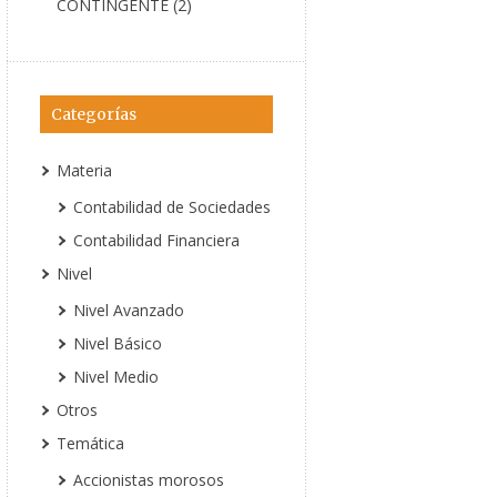
CONTINGENTE (2)
Categorías
Materia
Contabilidad de Sociedades
Contabilidad Financiera
Nivel
Nivel Avanzado
Nivel Básico
Nivel Medio
Otros
Temática
Accionistas morosos