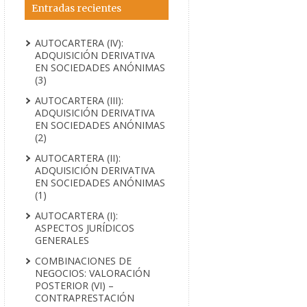
Entradas recientes
AUTOCARTERA (IV):
ADQUISICIÓN DERIVATIVA
EN SOCIEDADES ANÓNIMAS
(3)
AUTOCARTERA (III):
ADQUISICIÓN DERIVATIVA
EN SOCIEDADES ANÓNIMAS
(2)
AUTOCARTERA (II):
ADQUISICIÓN DERIVATIVA
EN SOCIEDADES ANÓNIMAS
(1)
AUTOCARTERA (I):
ASPECTOS JURÍDICOS
GENERALES
COMBINACIONES DE
NEGOCIOS: VALORACIÓN
POSTERIOR (VI) –
CONTRAPRESTACIÓN