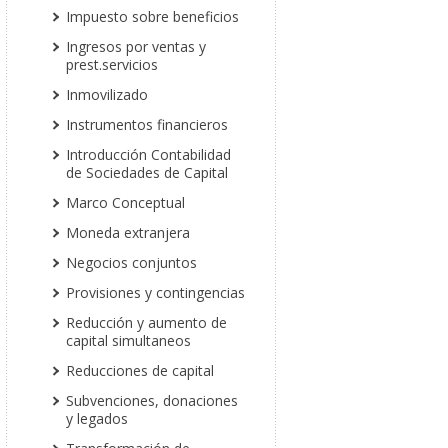
Impuesto sobre beneficios
Ingresos por ventas y
prest.servicios
Inmovilizado
Instrumentos financieros
Introducción Contabilidad
de Sociedades de Capital
Marco Conceptual
Moneda extranjera
Negocios conjuntos
Provisiones y contingencias
Reducción y aumento de
capital simultaneos
Reducciones de capital
Subvenciones, donaciones
y legados