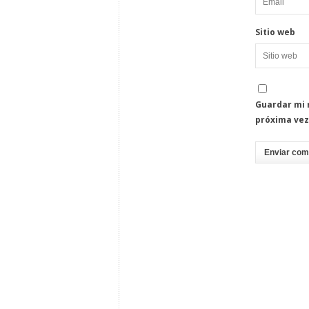
Sitio web
Guardar mi 
próxima vez