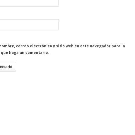
nombre, correo electrónico y sitio web en este navegador para la
 que haga un comentario.