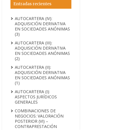
Entradas recientes
AUTOCARTERA (IV):
ADQUISICIÓN DERIVATIVA
EN SOCIEDADES ANÓNIMAS
(3)
AUTOCARTERA (III):
ADQUISICIÓN DERIVATIVA
EN SOCIEDADES ANÓNIMAS
(2)
AUTOCARTERA (II):
ADQUISICIÓN DERIVATIVA
EN SOCIEDADES ANÓNIMAS
(1)
AUTOCARTERA (I):
ASPECTOS JURÍDICOS
GENERALES
COMBINACIONES DE
NEGOCIOS: VALORACIÓN
POSTERIOR (VI) –
CONTRAPRESTACIÓN