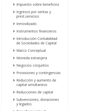
Impuesto sobre beneficios
Ingresos por ventas y
prest.servicios
Inmovilizado
Instrumentos financieros
Introducción Contabilidad
de Sociedades de Capital
Marco Conceptual
Moneda extranjera
Negocios conjuntos
Provisiones y contingencias
Reducción y aumento de
capital simultaneos
Reducciones de capital
Subvenciones, donaciones
y legados