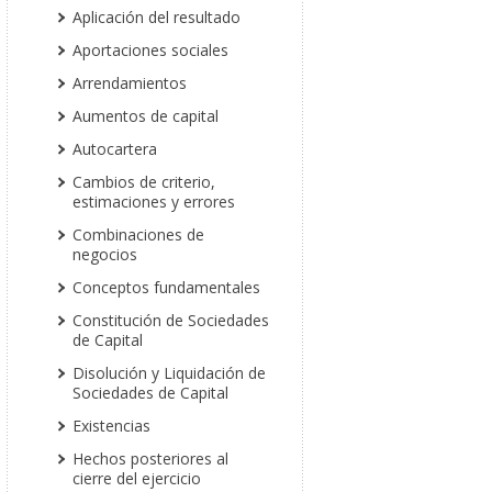
Aplicación del resultado
Aportaciones sociales
Arrendamientos
Aumentos de capital
Autocartera
Cambios de criterio,
estimaciones y errores
Combinaciones de
negocios
Conceptos fundamentales
Constitución de Sociedades
de Capital
Disolución y Liquidación de
Sociedades de Capital
Existencias
Hechos posteriores al
cierre del ejercicio