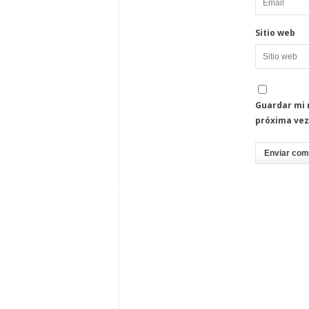
Sitio web
Guardar mi 
próxima vez