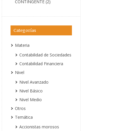
CONTINGENTE (2)
Categorías
Materia
Contabilidad de Sociedades
Contabilidad Financiera
Nivel
Nivel Avanzado
Nivel Básico
Nivel Medio
Otros
Temática
Accionistas morosos