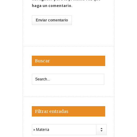
haga un comentario.
Buscar
Filtrar entradas
» Materia