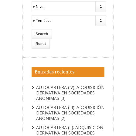
» Nivel
» Temática
Entradas recientes
AUTOCARTERA (IV): ADQUISICIÓN
DERIVATIVA EN SOCIEDADES
ANÓNIMAS (3)
AUTOCARTERA (III): ADQUISICIÓN
DERIVATIVA EN SOCIEDADES
ANÓNIMAS (2)
AUTOCARTERA (II): ADQUISICIÓN
DERIVATIVA EN SOCIEDADES