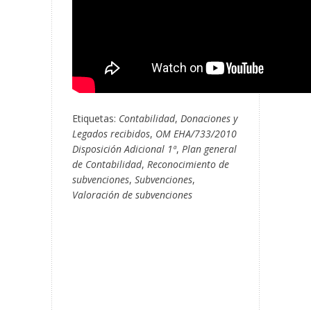
Etiquetas:
Contabilidad
,
Donaciones y
Legados recibidos
,
OM EHA/733/2010
Disposición Adicional 1ª
,
Plan general
de Contabilidad
,
Reconocimiento de
subvenciones
,
Subvenciones
,
Valoración de subvenciones