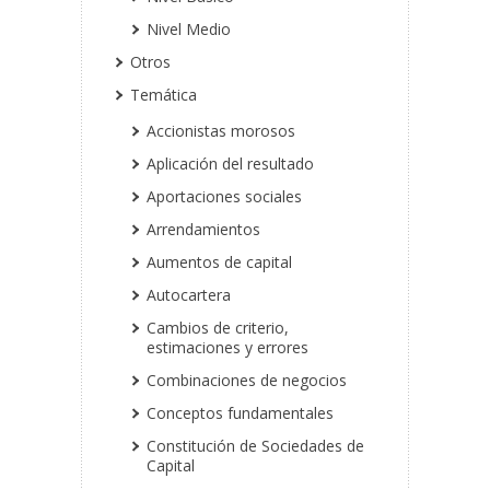
Nivel Medio
Otros
Temática
Accionistas morosos
Aplicación del resultado
Aportaciones sociales
Arrendamientos
Aumentos de capital
Autocartera
Cambios de criterio,
estimaciones y errores
Combinaciones de negocios
Conceptos fundamentales
Constitución de Sociedades de
Capital