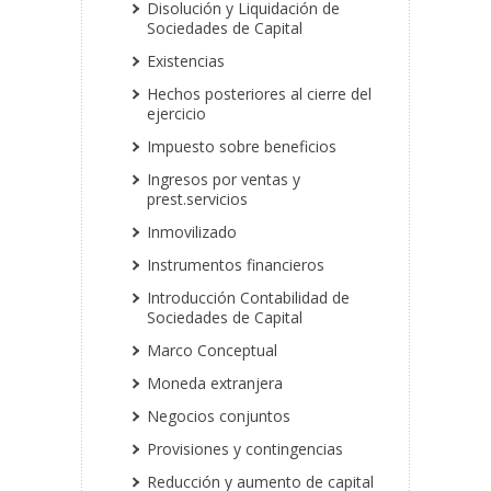
Disolución y Liquidación de
Sociedades de Capital
Existencias
Hechos posteriores al cierre del
ejercicio
Impuesto sobre beneficios
Ingresos por ventas y
prest.servicios
Inmovilizado
Instrumentos financieros
Introducción Contabilidad de
Sociedades de Capital
Marco Conceptual
Moneda extranjera
Negocios conjuntos
Provisiones y contingencias
Reducción y aumento de capital