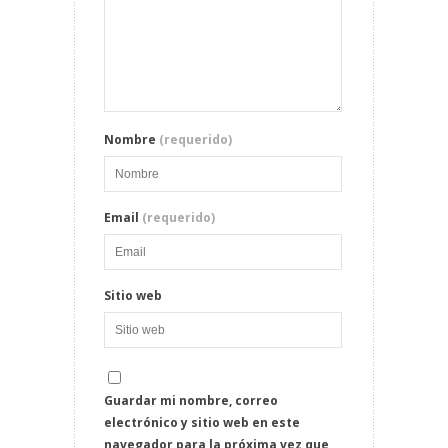
Nombre
(requerido)
Email
(requerido)
Sitio web
Guardar mi nombre, correo
electrónico y sitio web en este
navegador para la próxima vez que