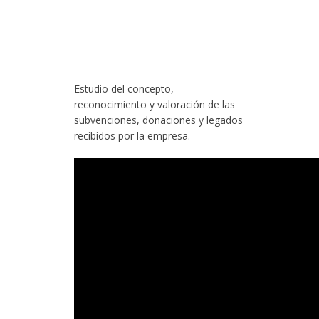
VALORACIÓN
Estudio del concepto,
reconocimiento y valoración de las
subvenciones, donaciones y legados
recibidos por la empresa.