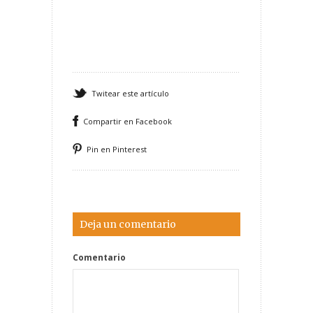
Twitear este artículo
Compartir en Facebook
Pin en Pinterest
Deja un comentario
Comentario