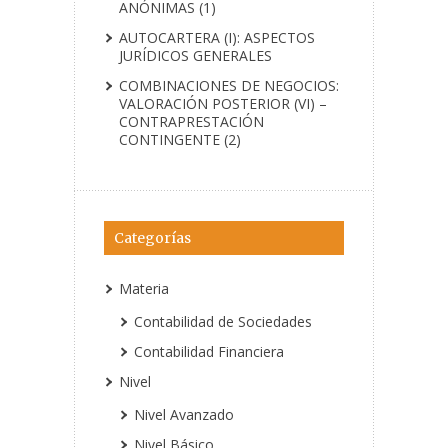
ANÓNIMAS (1)
AUTOCARTERA (I): ASPECTOS
JURÍDICOS GENERALES
COMBINACIONES DE NEGOCIOS:
VALORACIÓN POSTERIOR (VI) –
CONTRAPRESTACIÓN
CONTINGENTE (2)
Categorías
Materia
Contabilidad de Sociedades
Contabilidad Financiera
Nivel
Nivel Avanzado
Nivel Básico