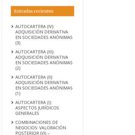
Entradas recientes
AUTOCARTERA (IV):
ADQUISICIÓN DERIVATIVA
EN SOCIEDADES ANÓNIMAS
(3)
AUTOCARTERA (III):
ADQUISICIÓN DERIVATIVA
EN SOCIEDADES ANÓNIMAS
(2)
AUTOCARTERA (II):
ADQUISICIÓN DERIVATIVA
EN SOCIEDADES ANÓNIMAS
(1)
AUTOCARTERA (I):
ASPECTOS JURÍDICOS
GENERALES
COMBINACIONES DE
NEGOCIOS: VALORACIÓN
POSTERIOR (VI) –