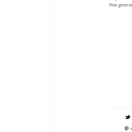
Plan general