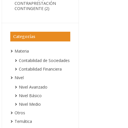
CONTRAPRESTACIÓN
CONTINGENTE (2)
Categorías
Materia
Contabilidad de Sociedades
Contabilidad Financiera
Nivel
Nivel Avanzado
Nivel Básico
Nivel Medio
Otros
Temática