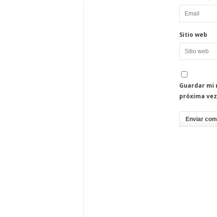
Sitio web
Guardar mi 
próxima vez