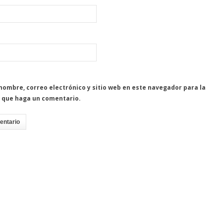
nombre, correo electrónico y sitio web en este navegador para la
 que haga un comentario.