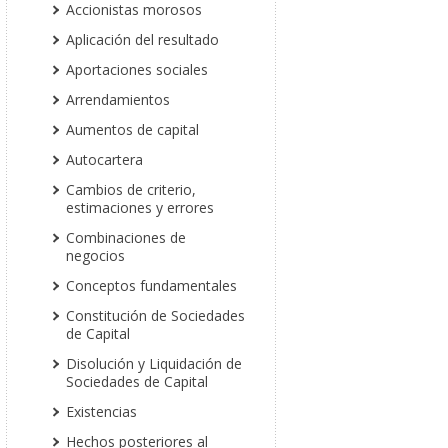
Accionistas morosos
Aplicación del resultado
Aportaciones sociales
Arrendamientos
Aumentos de capital
Autocartera
Cambios de criterio,
estimaciones y errores
Combinaciones de
negocios
Conceptos fundamentales
Constitución de Sociedades
de Capital
Disolución y Liquidación de
Sociedades de Capital
Existencias
Hechos posteriores al